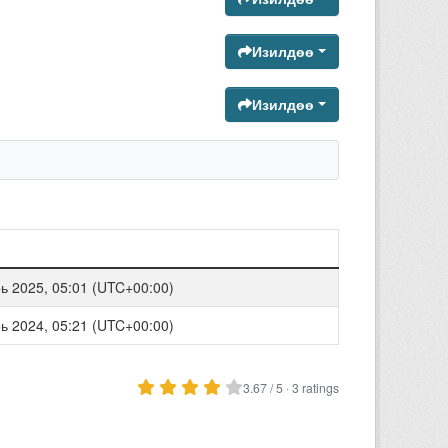
Изилдөө
Изилдөө
ь 2025, 05:01 (UTC+00:00)
ь 2024, 05:21 (UTC+00:00)
3.67 / 5 · 3 ratings