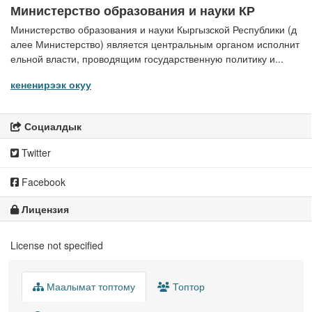
Министерство образования и науки КР
Министерство образования и науки Кыргызской Республики (д
алее Министерство) является центральным органом исполнит
ельной власти, проводящим государственную политику и...
кененирээк окуу
Социалдык
Twitter
Facebook
Лицензия
License not specified
Маалымат топтому
Топтор