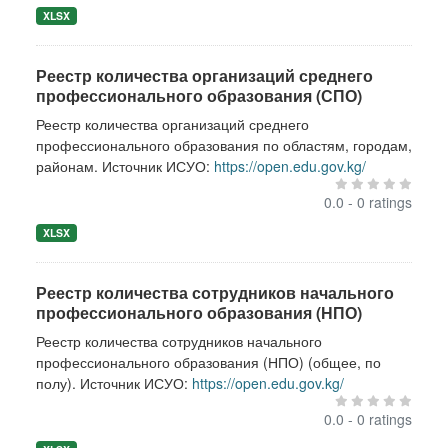
XLSX
Реестр количества организаций среднего
профессионального образования (СПО)
Реестр количества организаций среднего
профессионального образования по областям, городам,
районам. Источник ИСУО:
https://open.edu.gov.kg/
0.0 - 0 ratings
XLSX
Реестр количества сотрудников начального
профессионального образования (НПО)
Реестр количества сотрудников начального
профессионального образования (НПО) (общее, по
полу). Источник ИСУО:
https://open.edu.gov.kg/
0.0 - 0 ratings