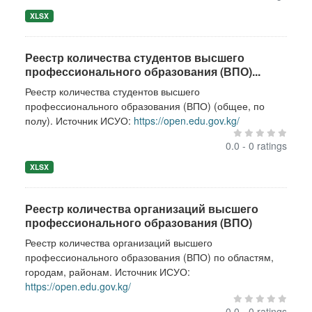
XLSX
Реестр количества студентов высшего
профессионального образования (ВПО)...
Реестр количества студентов высшего
профессионального образования (ВПО) (общее, по
полу). Источник ИСУО:
https://open.edu.gov.kg/
0.0 - 0 ratings
XLSX
Реестр количества организаций высшего
профессионального образования (ВПО)
Реестр количества организаций высшего
профессионального образования (ВПО) по областям,
городам, районам. Источник ИСУО:
https://open.edu.gov.kg/
0.0 - 0 ratings