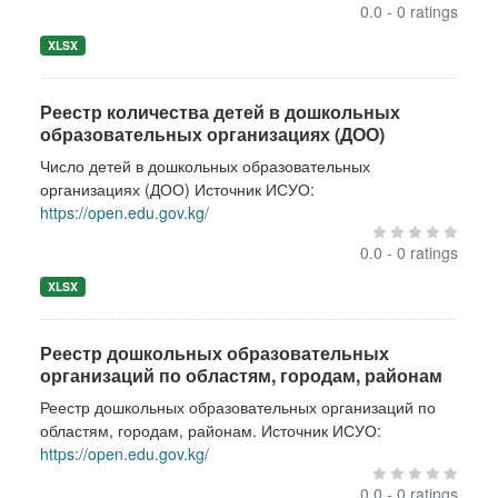
0.0 - 0 ratings
XLSX
Реестр количества детей в дошкольных
образовательных организациях (ДОО)
Число детей в дошкольных образовательных
организациях (ДОО) Источник ИСУО:
https://open.edu.gov.kg/
0.0 - 0 ratings
XLSX
Реестр дошкольных образовательных
организаций по областям, городам, районам
Реестр дошкольных образовательных организаций по
областям, городам, районам. Источник ИСУО:
https://open.edu.gov.kg/
0.0 - 0 ratings