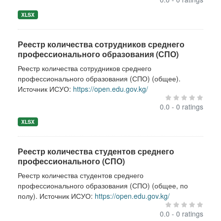
XLSX
Реестр количества сотрудников среднего
профессионального образования (СПО)
Реестр количества сотрудников среднего
профессионального образования (СПО) (общее).
Источник ИСУО:
https://open.edu.gov.kg/
0.0 - 0 ratings
XLSX
Реестр количества студентов среднего
профессионального (СПО)
Реестр количества студентов среднего
профессионального образования (СПО) (общее, по
полу). Источник ИСУО:
https://open.edu.gov.kg/
0.0 - 0 ratings