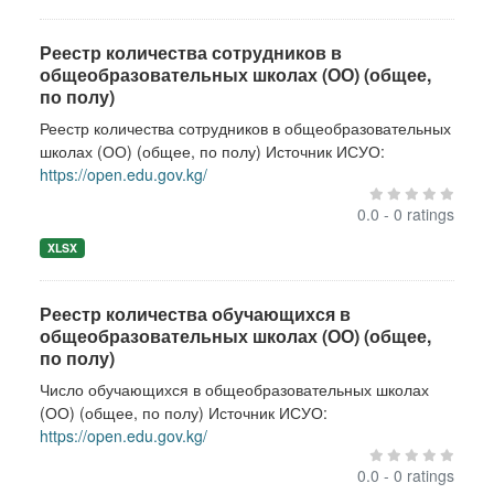
Реестр количества сотрудников в
общеобразовательных школах (ОО) (общее,
по полу)
Реестр количества сотрудников в общеобразовательных
школах (ОО) (общее, по полу) Источник ИСУО:
https://open.edu.gov.kg/
0.0 - 0 ratings
XLSX
Реестр количества обучающихся в
общеобразовательных школах (ОО) (общее,
по полу)
Число обучающихся в общеобразовательных школах
(ОО) (общее, по полу) Источник ИСУО:
https://open.edu.gov.kg/
0.0 - 0 ratings