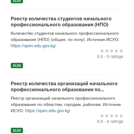
XLSX
Реестр количества студентов начального
профессионального образования (НПО)
Количество студентов начального профессионального
образования (НПО) (общее, по полу). Источник ИСУО:
https://open.edu.gov.kg/
0.0 - 0 ratings
XLSX
Реестр количества организаций начального
профессионального образования по...
Реестр организаций начального профессионального
образования по областям, городам, районам. Источник
ИСУО:
https://open.edu.gov.kg/
0.0 - 0 ratings
XLSX