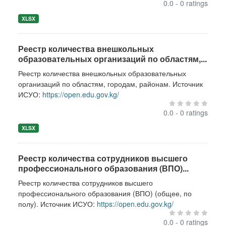
0.0 - 0 ratings
XLSX
Реестр количества внешкольных
образовательных организаций по областям,...
Реестр количества внешкольных образовательных
организаций по областям, городам, районам. Источник
ИСУО:
https://open.edu.gov.kg/
0.0 - 0 ratings
XLSX
Реестр количества сотрудников высшего
профессионального образования (ВПО)...
Реестр количества сотрудников высшего
профессионального образования (ВПО) (общее, по
полу). Источник ИСУО:
https://open.edu.gov.kg/
0.0 - 0 ratings