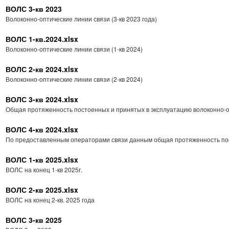
ВОЛС 3-кв 2023
Волоконно-оптические линии связи (3-кв 2023 года)
ВОЛС 1-кв.2024.xlsx
Волоконно-оптические линии связи (1-кв 2024)
ВОЛС 2-кв 2024.xlsx
Волоконно-оптические линии связи (2-кв 2024)
ВОЛС 3-кв 2024.xlsx
Общая протяженность постоенных и принятых в эксплуатацию волоконно-оп
ВОЛС 4-кв 2024.xlsx
По предоставленным операторами связи данным общая протяженность пос
ВОЛС 1-кв 2025.xlsx
ВОЛС на конец 1-кв 2025г.
ВОЛС 2-кв 2025.xlsx
ВОЛС на конец 2-кв. 2025 года
ВОЛС 3-кв 2025